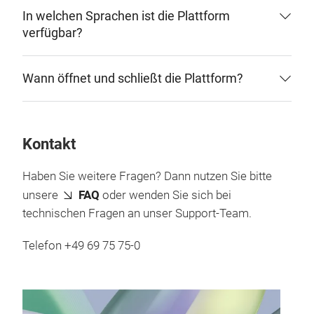
In welchen Sprachen ist die Plattform
verfügbar?
Wann öffnet und schließt die Plattform?
Kontakt
Haben Sie weitere Fragen? Dann nutzen Sie bitte
unsere
FAQ
oder wenden Sie sich bei
technischen Fragen an unser Support-Team.
Telefon +49 69 75 75-0