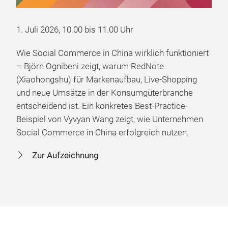
1. Juli 2026, 10.00 bis 11.00 Uhr
Wie Social Commerce in China wirklich funktioniert
– Björn Ognibeni zeigt, warum RedNote
(Xiaohongshu) für Markenaufbau, Live-Shopping
und neue Umsätze in der Konsumgüterbranche
entscheidend ist. Ein konkretes Best-Practice-
Beispiel von Vyvyan Wang zeigt, wie Unternehmen
Social Commerce in China erfolgreich nutzen.
Zur Aufzeichnung