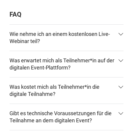
FAQ
Wie nehme ich an einem kostenlosen Live-
Webinar teil?
Was erwartet mich als Teilnehmer*in auf der
digitalen Event-Plattform?
Was kostet mich als Teilnehmer*in die
digitale Teilnahme?
Gibt es technische Voraussetzungen für die
Teilnahme an dem digitalen Event?