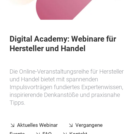
Digital Academy: Webinare für
Hersteller und Handel
Die Online-Veranstaltungsreihe für Hersteller
und Handel bietet mit spannenden
Impulsvorträgen fundiertes Expertenwissen,
inspirierende Denkanstöße und praxisnahe
Tipps.
Aktuelles Webinar
Vergangene