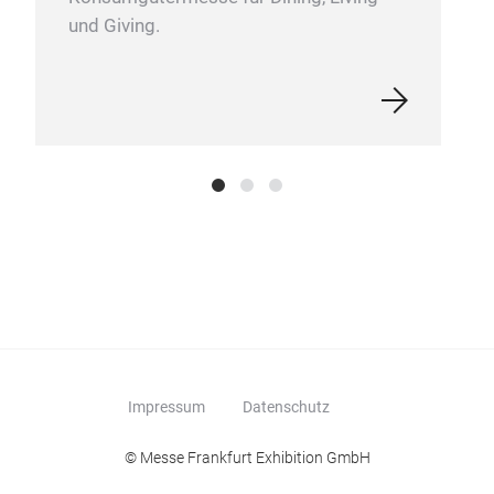
und Giving.
Impressum
Datenschutz
© Messe Frankfurt Exhibition GmbH