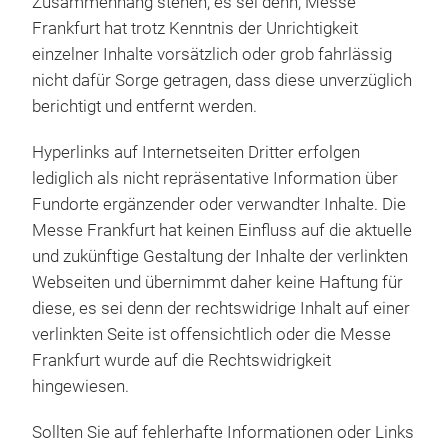
Zusammenhang stehen, es sei denn, Messe
Frankfurt hat trotz Kenntnis der Unrichtigkeit
einzelner Inhalte vorsätzlich oder grob fahrlässig
nicht dafür Sorge getragen, dass diese unverzüglich
berichtigt und entfernt werden.
Hyperlinks auf Internetseiten Dritter erfolgen
lediglich als nicht repräsentative Information über
Fundorte ergänzender oder verwandter Inhalte. Die
Messe Frankfurt hat keinen Einfluss auf die aktuelle
und zukünftige Gestaltung der Inhalte der verlinkten
Webseiten und übernimmt daher keine Haftung für
diese, es sei denn der rechtswidrige Inhalt auf einer
verlinkten Seite ist offensichtlich oder die Messe
Frankfurt wurde auf die Rechtswidrigkeit
hingewiesen.
Sollten Sie auf fehlerhafte Informationen oder Links