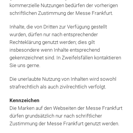
kommerzielle Nutzungen bedürfen der vorherigen
schriftlichen Zustimmung der Messe Frankfurt.
Inhalte, die von Dritten zur Verfügung gestellt
wurden, dürfen nur nach entsprechender
Rechteklärung genutzt werden; dies gilt
insbesondere wenn Inhalte entsprechend
gekennzeichnet sind. In Zweifelsfällen kontaktieren
Sie uns gerne.
Die unerlaubte Nutzung von Inhalten wird sowohl
strafrechtlich als auch zivilrechtlich verfolgt.
Kennzeichen
Die Marken auf den Webseiten der Messe Frankfurt
dürfen grundsätzlich nur nach schriftlicher
Zustimmung der Messe Frankfurt genutzt werden.