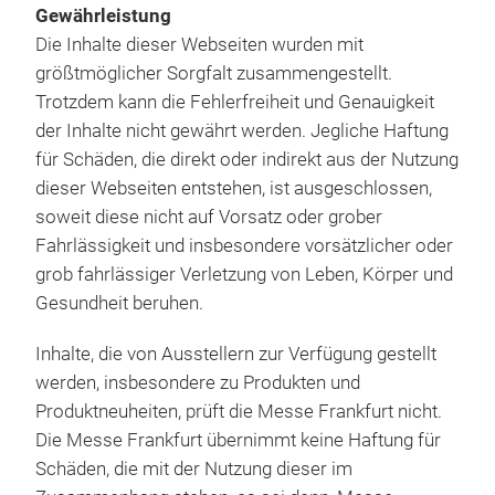
Gewährleistung
Die Inhalte dieser Webseiten wurden mit
größtmöglicher Sorgfalt zusammengestellt.
Trotzdem kann die Fehlerfreiheit und Genauigkeit
der Inhalte nicht gewährt werden. Jegliche Haftung
für Schäden, die direkt oder indirekt aus der Nutzung
dieser Webseiten entstehen, ist ausgeschlossen,
soweit diese nicht auf Vorsatz oder grober
Fahrlässigkeit und insbesondere vorsätzlicher oder
grob fahrlässiger Verletzung von Leben, Körper und
Gesundheit beruhen.
Inhalte, die von Ausstellern zur Verfügung gestellt
werden, insbesondere zu Produkten und
Produktneuheiten, prüft die Messe Frankfurt nicht.
Die Messe Frankfurt übernimmt keine Haftung für
Schäden, die mit der Nutzung dieser im