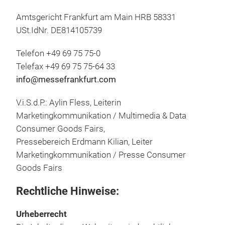
Amtsgericht Frankfurt am Main HRB 58331
USt.IdNr. DE814105739
Telefon +49 69 75 75-0
Telefax +49 69 75 75-64 33
info@messefrankfurt.com
V.i.S.d.P.: Aylin Fless, Leiterin
Marketingkommunikation / Multimedia & Data
Consumer Goods Fairs,
Pressebereich Erdmann Kilian, Leiter
Marketingkommunikation / Presse Consumer
Goods Fairs
Rechtliche Hinweise:
Urheberrecht