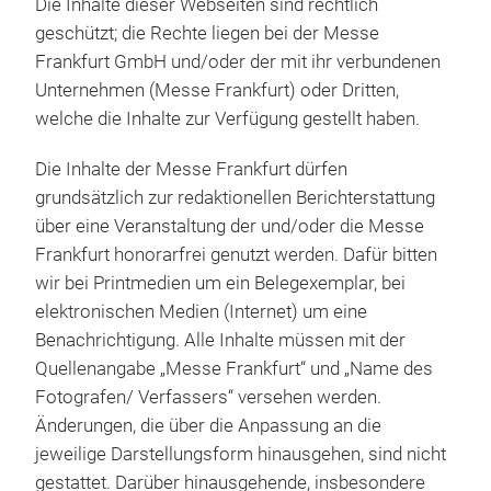
Die Inhalte dieser Webseiten sind rechtlich
geschützt; die Rechte liegen bei der Messe
Frankfurt GmbH und/oder der mit ihr verbundenen
Unternehmen (Messe Frankfurt) oder Dritten,
welche die Inhalte zur Verfügung gestellt haben.
Die Inhalte der Messe Frankfurt dürfen
grundsätzlich zur redaktionellen Berichterstattung
über eine Veranstaltung der und/oder die Messe
Frankfurt honorarfrei genutzt werden. Dafür bitten
wir bei Printmedien um ein Belegexemplar, bei
elektronischen Medien (Internet) um eine
Benachrichtigung. Alle Inhalte müssen mit der
Quellenangabe „Messe Frankfurt“ und „Name des
Fotografen/ Verfassers“ versehen werden.
Änderungen, die über die Anpassung an die
jeweilige Darstellungsform hinausgehen, sind nicht
gestattet. Darüber hinausgehende, insbesondere